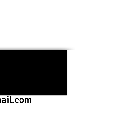
ail.com