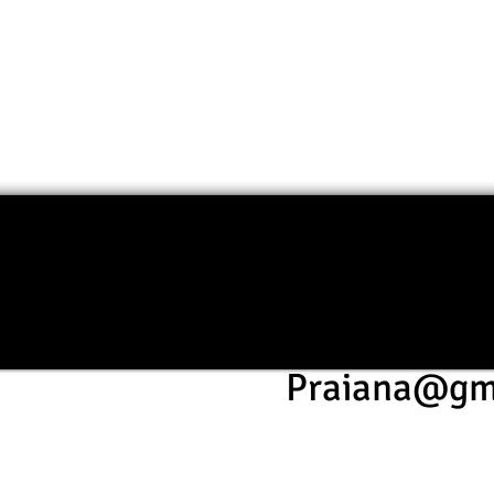
Praiana@gm